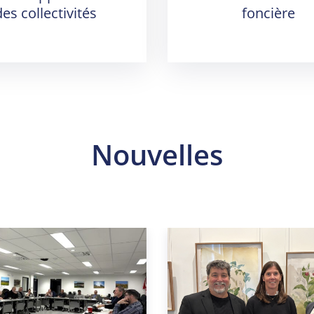
des collectivités
foncière
Nouvelles