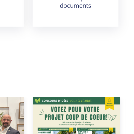
documents