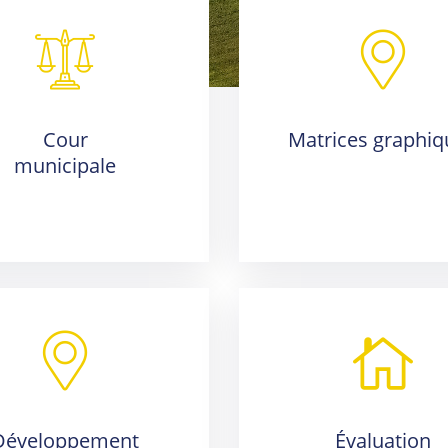
Cour
Matrices graphiq
municipale
Développement
Évaluation