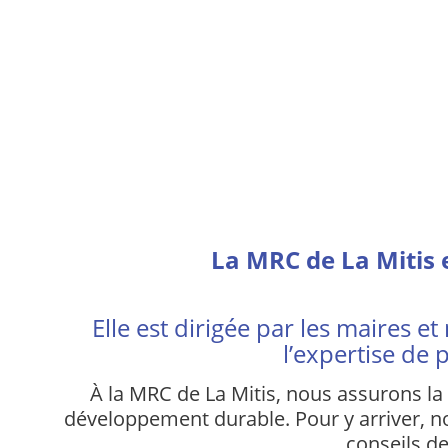
La MRC de La Mitis 
Elle est dirigée par les maires e
l’expertise de 
À la MRC de La Mitis, nous assurons la 
développement durable. Pour y arriver, n
conseils de