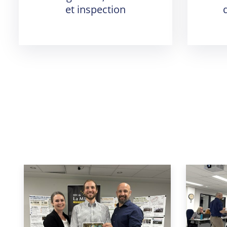
et inspection