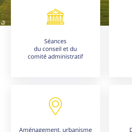
Séances
du conseil et du
comité administratif
Aménagement, urbanisme