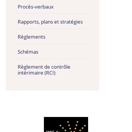
Procès-verbaux
Rapports, plans et stratégies
Règlements
Schémas
Règlement de contrôle
intérimaire (RCI)