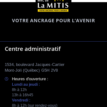
VOTRE ANCRAGE POUR L’AVENIR
Centre administratif
1534, boulevard Jacques-Cartier
Mont-Joli (Québec) G5H 2V8
Heures d'ouverture :
Lundi au jeudi :
8h à 12h
13h à 16h45
Vendredi :
8h à 12h (sur rendez-vous)