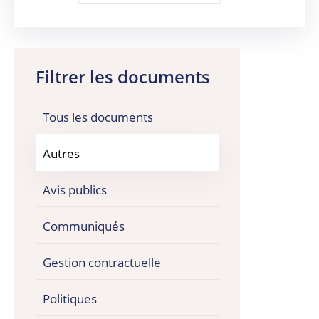
Filtrer les documents
Tous les documents
Autres
Avis publics
Communiqués
Gestion contractuelle
Politiques