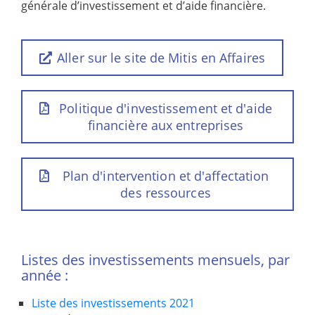
générale d’investissement et d’aide financière.
Aller sur le site de Mitis en Affaires
Politique d'investissement et d'aide
financière aux entreprises
Plan d'intervention et d'affectation
des ressources
Listes des investissements mensuels, par
année :
Liste des investissements 2021