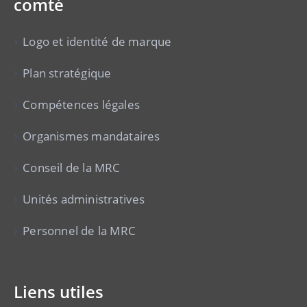
comté
Logo et identité de marque
Plan stratégique
Compétences légales
Organismes mandataires
Conseil de la MRC
Unités administratives
Personnel de la MRC
Liens utiles