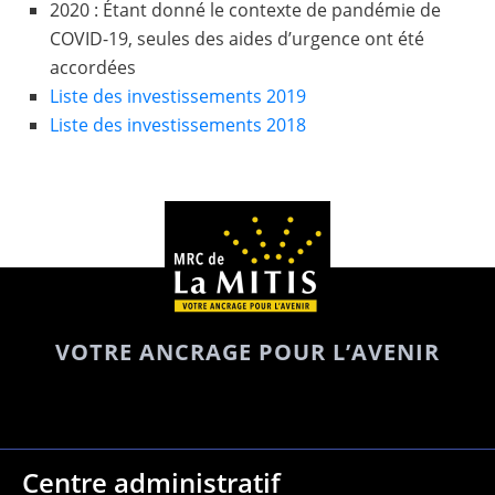
2020 : Étant donné le contexte de pandémie de
COVID-19, seules des aides d’urgence ont été
accordées
Liste des investissements 2019
Liste des investissements 2018
VOTRE ANCRAGE POUR L’AVENIR
Centre administratif