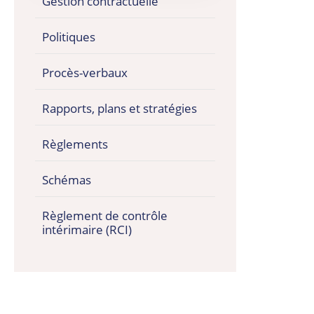
Gestion contractuelle
Politiques
Procès-verbaux
Rapports, plans et stratégies
Règlements
Schémas
Règlement de contrôle
intérimaire (RCI)