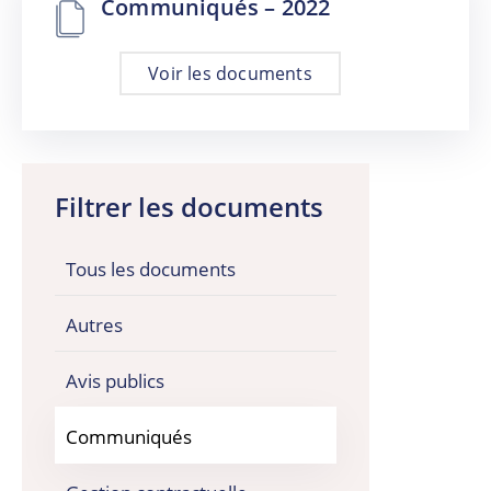
Communiqués – 2022
Voir les documents
Filtrer les documents
Tous les documents
Autres
Avis publics
Communiqués