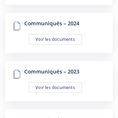
Communiqués – 2024
Voir les documents
Communiqués – 2023
Voir les documents