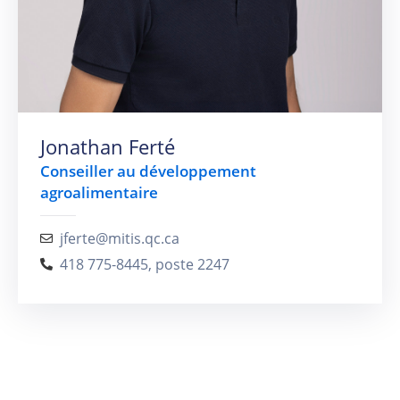
Jonathan Ferté
Conseiller au développement
agroalimentaire
jferte@mitis.qc.ca
418 775-8445, poste 2247