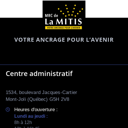
VOTRE ANCRAGE POUR L’AVENIR
Centre administratif
1534, boulevard Jacques-Cartier
Mont-Joli (Québec) G5H 2V8
Heures d'ouverture :
Lundi au jeudi :
8h à 12h