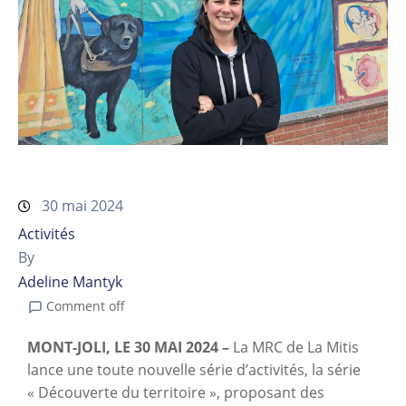
30 mai 2024
Activités
By
Adeline Mantyk
Comment off
MONT-JOLI, LE 30 MAI 2024 –
La MRC de La Mitis
lance une toute nouvelle série d’activités, la série
« Découverte du territoire », proposant des