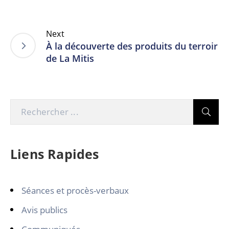
Next
À la découverte des produits du terroir
de La Mitis
Liens Rapides
Séances et procès-verbaux
Avis publics