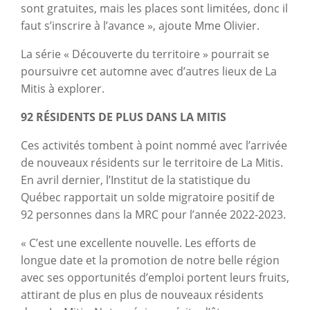
sont gratuites, mais les places sont limitées, donc il
faut s’inscrire à l’avance », ajoute Mme Olivier.
La série « Découverte du territoire » pourrait se
poursuivre cet automne avec d’autres lieux de La
Mitis à explorer.
92 RÉSIDENTS DE PLUS DANS LA MITIS
Ces activités tombent à point nommé avec l’arrivée
de nouveaux résidents sur le territoire de La Mitis.
En avril dernier, l’Institut de la statistique du
Québec rapportait un solde migratoire positif de
92 personnes dans la MRC pour l’année 2022-2023.
« C’est une excellente nouvelle. Les efforts de
longue date et la promotion de notre belle région
avec ses opportunités d’emploi portent leurs fruits,
attirant de plus en plus de nouveaux résidents