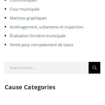
Communiqués
Cour municipale
Matrices graphiques
Aménagement, urbanisme et inspection
Évaluation foncière municipale
Vente pour non-paiement de taxes
Cause Categories