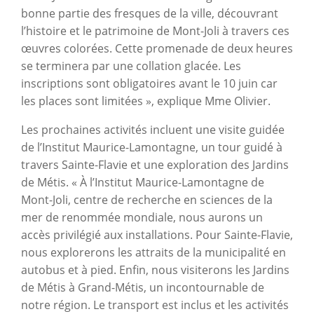
bonne partie des fresques de la ville, découvrant
l’histoire et le patrimoine de Mont-Joli à travers ces
œuvres colorées. Cette promenade de deux heures
se terminera par une collation glacée. Les
inscriptions sont obligatoires avant le 10 juin car
les places sont limitées », explique Mme Olivier.
Les prochaines activités incluent une visite guidée
de l’Institut Maurice-Lamontagne, un tour guidé à
travers Sainte-Flavie et une exploration des Jardins
de Métis. « À l’Institut Maurice-Lamontagne de
Mont-Joli, centre de recherche en sciences de la
mer de renommée mondiale, nous aurons un
accès privilégié aux installations. Pour Sainte-Flavie,
nous explorerons les attraits de la municipalité en
autobus et à pied. Enfin, nous visiterons les Jardins
de Métis à Grand-Métis, un incontournable de
notre région. Le transport est inclus et les activités