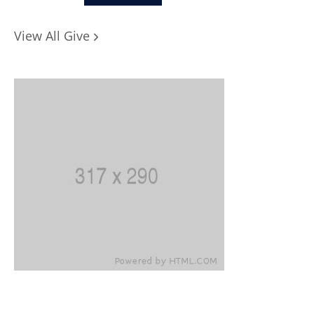
View All Give