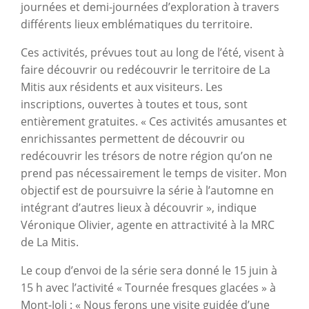
journées et demi-journées d’exploration à travers
différents lieux emblématiques du territoire.
Ces activités, prévues tout au long de l’été, visent à
faire découvrir ou redécouvrir le territoire de La
Mitis aux résidents et aux visiteurs. Les
inscriptions, ouvertes à toutes et tous, sont
entièrement gratuites. « Ces activités amusantes et
enrichissantes permettent de découvrir ou
redécouvrir les trésors de notre région qu’on ne
prend pas nécessairement le temps de visiter. Mon
objectif est de poursuivre la série à l’automne en
intégrant d’autres lieux à découvrir », indique
Véronique Olivier, agente en attractivité à la MRC
de La Mitis.
Le coup d’envoi de la série sera donné le 15 juin à
15 h avec l’activité « Tournée fresques glacées » à
Mont-Joli : « Nous ferons une visite guidée d’une