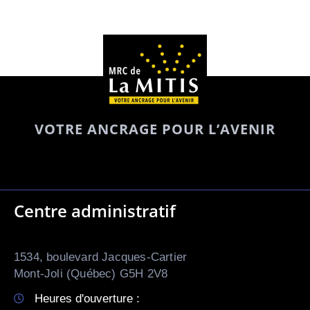
VOTRE ANCRAGE POUR L’AVENIR
Centre administratif
1534, boulevard Jacques-Cartier
Mont-Joli (Québec) G5H 2V8
Heures d'ouverture :