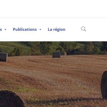
es
Publications
La région