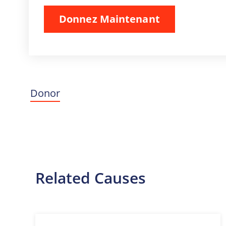
Donor
Related Causes