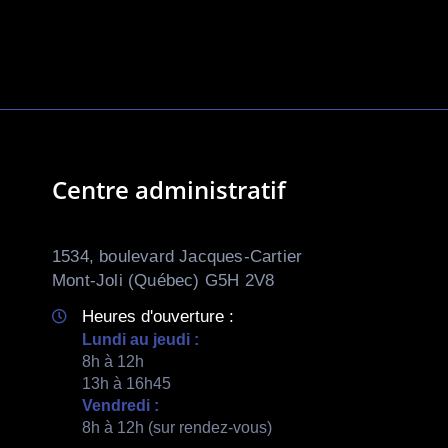
Centre administratif
1534, boulevard Jacques-Cartier
Mont-Joli (Québec) G5H 2V8
Heures d'ouverture :
Lundi au jeudi :
8h à 12h
13h à 16h45
Vendredi :
8h à 12h (sur rendez-vous)