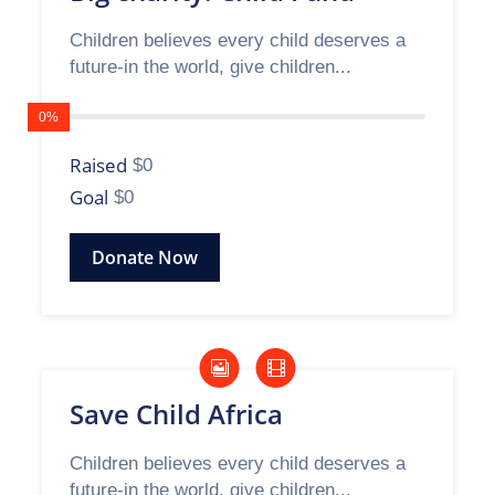
Children believes every child deserves a
future-in the world, give children...
0%
Raised
$0
Goal
$0
Donate Now
Save Child Africa
Children believes every child deserves a
future-in the world, give children...