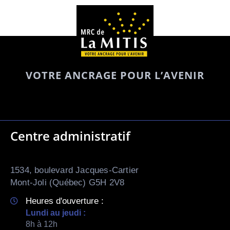
VOTRE ANCRAGE POUR L’AVENIR
Centre administratif
1534, boulevard Jacques-Cartier
Mont-Joli (Québec) G5H 2V8
Heures d'ouverture :
Lundi au jeudi :
8h à 12h