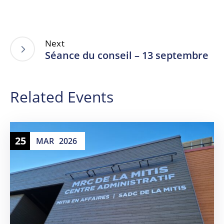
Next
Séance du conseil – 13 septembre
Related Events
25
MAR
2026