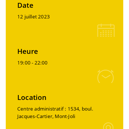
Date
12 juillet 2023
Heure
19:00 -
22:00
Location
Centre administratif : 1534, boul.
Jacques-Cartier, Mont-Joli