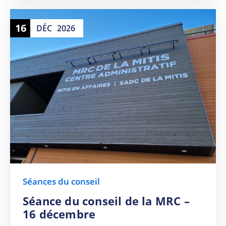
16
DÉC
2026
Séances du conseil
Séance du conseil de la MRC –
16 décembre