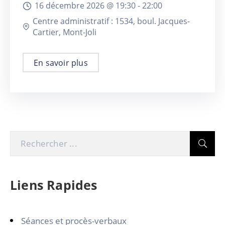
16 décembre 2026 @
19:30 -
22:00
Centre administratif : 1534, boul. Jacques-
Cartier, Mont-Joli
En savoir plus
Liens Rapides
Séances et procès-verbaux