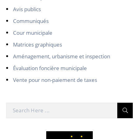
Avis publics
Communiqués
Cour municipale
Matrices graphiques
Aménagement, urbanisme et inspection
Évaluation foncière municipale
Vente pour non-paiement de taxes