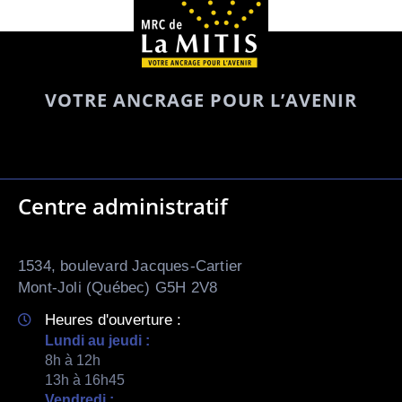
VOTRE ANCRAGE POUR L’AVENIR
Centre administratif
1534, boulevard Jacques-Cartier
Mont-Joli (Québec) G5H 2V8
Heures d'ouverture :
Lundi au jeudi :
8h à 12h
13h à 16h45
Vendredi :