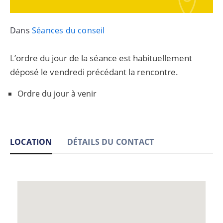
Dans
Séances du conseil
L’ordre du jour de la séance est habituellement
déposé le vendredi précédant la rencontre.
Ordre du jour à venir
LOCATION
DÉTAILS DU CONTACT