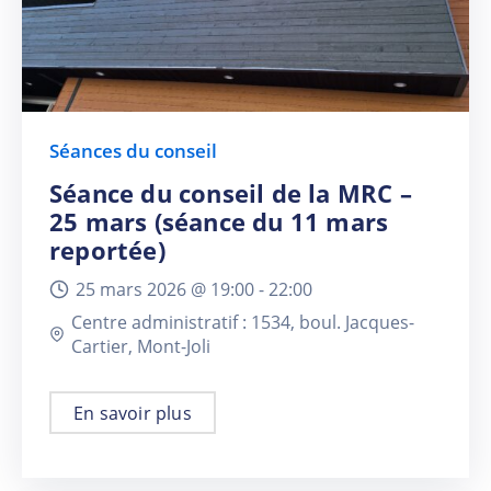
Séances du conseil
Séance du conseil de la MRC –
25 mars (séance du 11 mars
reportée)
25 mars 2026 @
19:00 -
22:00
Centre administratif : 1534, boul. Jacques-
Cartier, Mont-Joli
En savoir plus