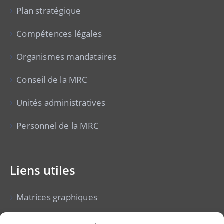
Plan stratégique
Compétences légales
Organismes mandataires
Conseil de la MRC
Unités administratives
Personnel de la MRC
Liens utiles
Matrices graphiques
Cour municipale