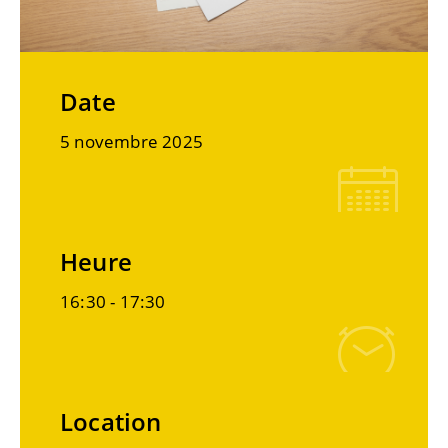
Date
5 novembre 2025
Heure
16:30 -
17:30
Location