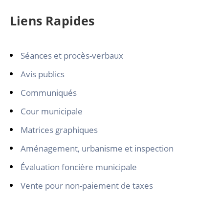
Liens Rapides
Séances et procès-verbaux
Avis publics
Communiqués
Cour municipale
Matrices graphiques
Aménagement, urbanisme et inspection
Évaluation foncière municipale
Vente pour non-paiement de taxes