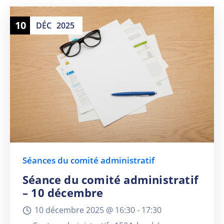
10
DÉC
2025
Séances du comité administratif
Séance du comité administratif
– 10 décembre
10 décembre 2025 @
16:30 -
17:30