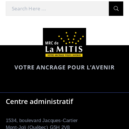
VOTRE ANCRAGE POUR L’AVENIR
Centre administratif
1534, boulevard Jacques-Cartier
Mont-Joli (Québec) G5H 2V8