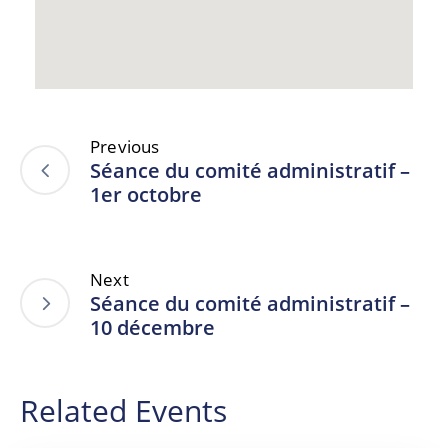
Previous
Séance du comité administratif –
1er octobre
Next
Séance du comité administratif –
10 décembre
Related Events