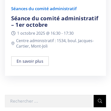
Séances du comité administratif
Séance du comité administratif
– 1er octobre
1 octobre 2025 @
16:30 -
17:30
Centre administratif : 1534, boul. Jacques-
Cartier, Mont-Joli
En savoir plus