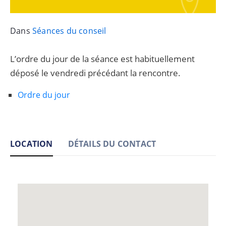
Dans
Séances du conseil
L’ordre du jour de la séance est habituellement
déposé le vendredi précédant la rencontre.
Ordre du jour
LOCATION
DÉTAILS DU CONTACT