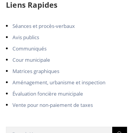
Liens Rapides
Séances et procès-verbaux
Avis publics
Communiqués
Cour municipale
Matrices graphiques
Aménagement, urbanisme et inspection
Évaluation foncière municipale
Vente pour non-paiement de taxes