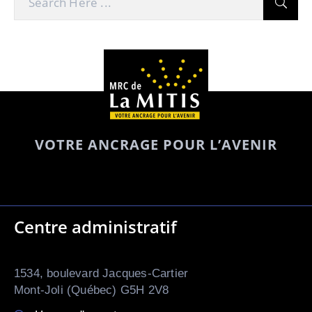
VOTRE ANCRAGE POUR L’AVENIR
Centre administratif
1534, boulevard Jacques-Cartier
Mont-Joli (Québec) G5H 2V8