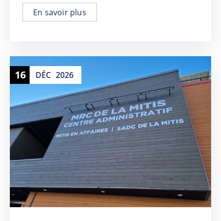
En savoir plus
16
DÉC
2026