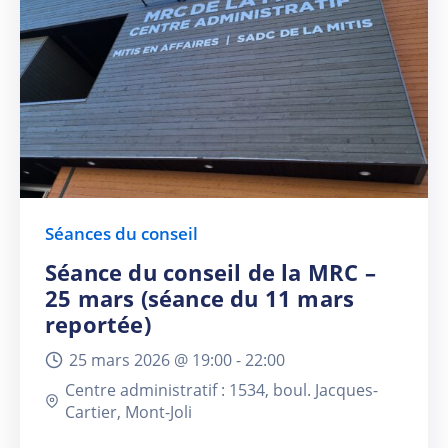
Séances du conseil
Séance du conseil de la MRC –
25 mars (séance du 11 mars
reportée)
25 mars 2026 @
19:00 -
22:00
Centre administratif : 1534, boul. Jacques-
Cartier, Mont-Joli