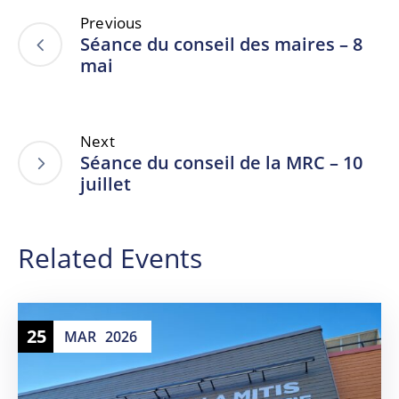
Previous
Séance du conseil des maires – 8
mai
Next
Séance du conseil de la MRC – 10
juillet
Related Events
25
MAR
2026