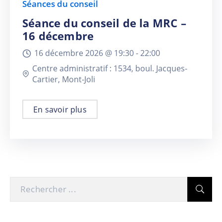
Séances du conseil
Séance du conseil de la MRC –
16 décembre
16 décembre 2026 @
19:30 -
22:00
Centre administratif : 1534, boul. Jacques-
Cartier, Mont-Joli
En savoir plus