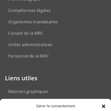
Compétences légales
Organismes mandataires
Conseil de la MRC
Unités administratives
Personnel de la MRC
Liens utiles
Matrices graphiques
Cour municipale
Gérer le consentement