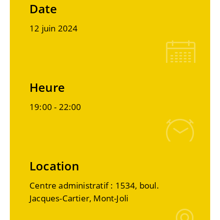
Date
12 juin 2024
Heure
19:00 -
22:00
Location
Centre administratif : 1534, boul.
Jacques-Cartier, Mont-Joli