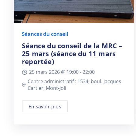
Séances du conseil
Séance du conseil de la MRC –
25 mars (séance du 11 mars
reportée)
25 mars 2026 @
19:00 -
22:00
Centre administratif : 1534, boul. Jacques-
Cartier, Mont-Joli
En savoir plus