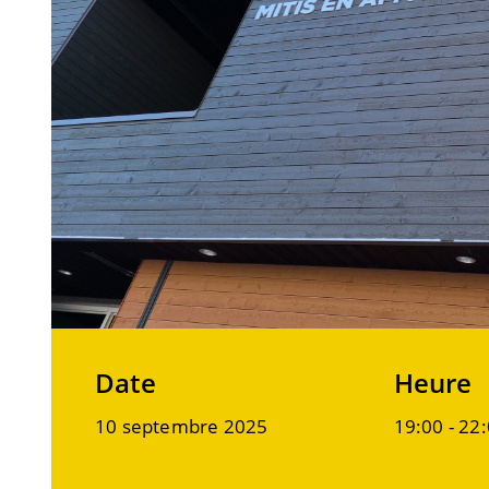
Date
Heure
10 septembre 2025
19:00 -
22: