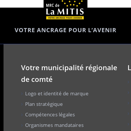
VOTRE ANCRAGE POUR L’AVENIR
Votre municipalité régionale
L
de comté
Logo et identité de marque
Plan stratégique
Compétences légales
Organismes mandataires