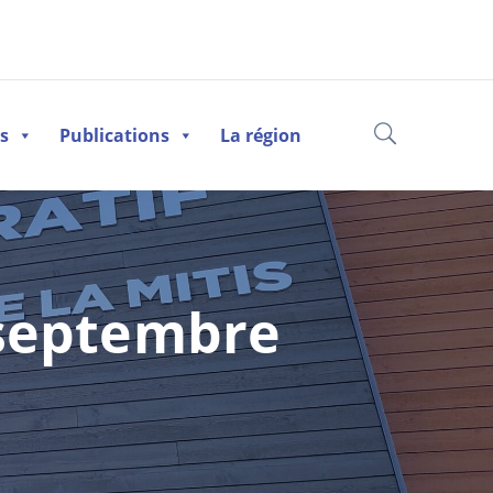
es
Publications
La région
 septembre