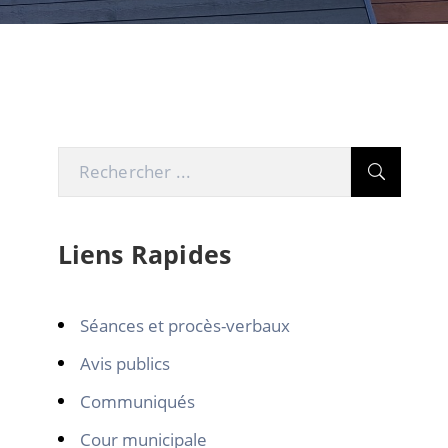
Liens Rapides
Séances et procès-verbaux
Avis publics
Communiqués
Cour municipale