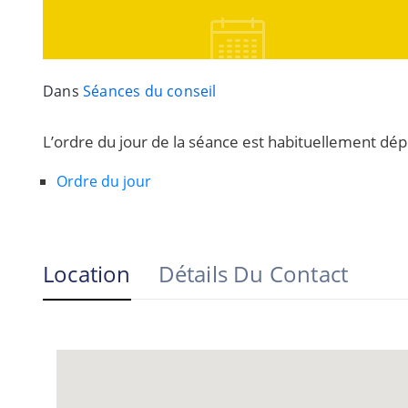
Dans
Séances du conseil
L’ordre du jour de la séance est habituellement dé
Ordre du jour
Location
Détails Du Contact