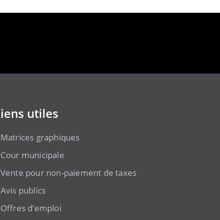
iens utiles
Matrices graphiques
Cour municipale
Vente pour non-paiement de taxes
Avis publics
Offres d’emploi