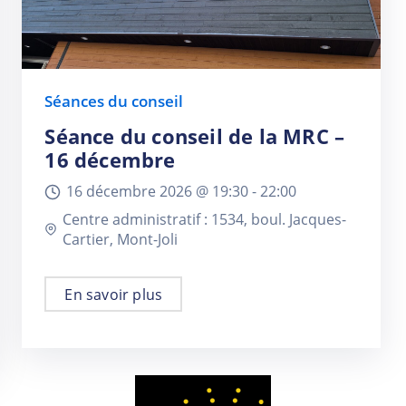
Séances du conseil
Séance du conseil de la MRC –
16 décembre
16 décembre 2026 @
19:30 -
22:00
Centre administratif : 1534, boul. Jacques-
Cartier, Mont-Joli
En savoir plus