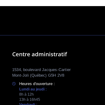
Centre administratif
1534, boulevard Jacques-Cartier
Mont-Joli (Québec) G5H 2V8
Heures d'ouverture :
Lundi au jeudi :
8h à 12h
13h à 16h45
Vendredi :