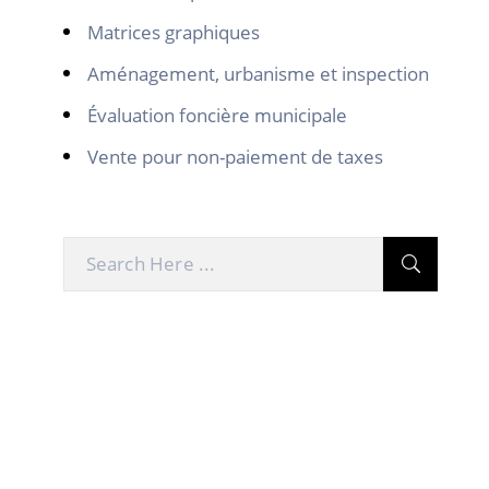
Matrices graphiques
Aménagement, urbanisme et inspection
Évaluation foncière municipale
Vente pour non-paiement de taxes