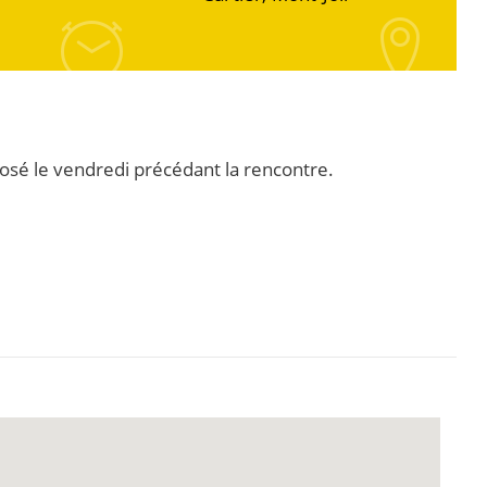
posé le vendredi précédant la rencontre.