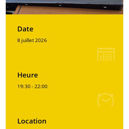
Date
8 juillet 2026
Heure
19:30 -
22:00
Location