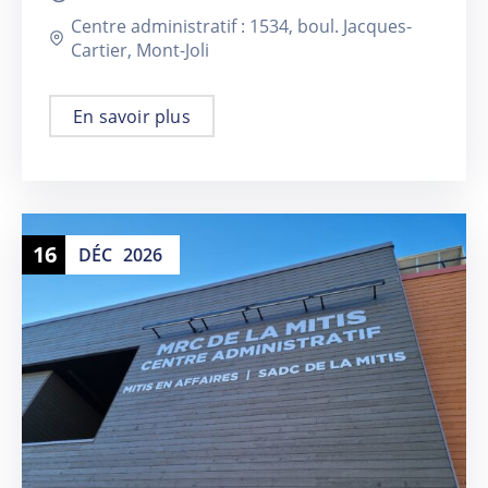
Centre administratif : 1534, boul. Jacques-
Cartier, Mont-Joli
En savoir plus
16
DÉC
2026