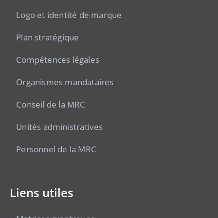
Logo et identité de marque
Plan stratégique
Compétences légales
Organismes mandataires
Conseil de la MRC
Unités administratives
Personnel de la MRC
Liens utiles