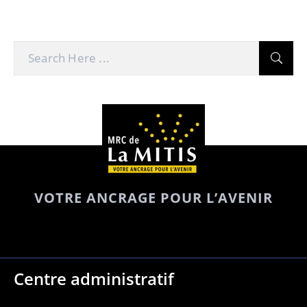
VOTRE ANCRAGE POUR L’AVENIR
Centre administratif