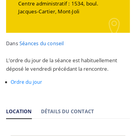
Centre administratif : 1534, boul.
Jacques-Cartier, Mont-Joli
Dans
Séances du conseil
L’ordre du jour de la séance est habituellement
déposé le vendredi précédant la rencontre.
Ordre du jour
LOCATION
DÉTAILS DU CONTACT