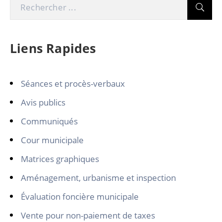
Liens Rapides
Séances et procès-verbaux
Avis publics
Communiqués
Cour municipale
Matrices graphiques
Aménagement, urbanisme et inspection
Évaluation foncière municipale
Vente pour non-paiement de taxes