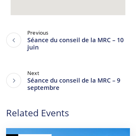
Previous
Séance du conseil de la MRC – 10
juin
Next
Séance du conseil de la MRC – 9
septembre
Related Events