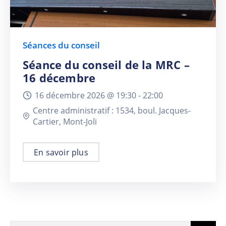
Séances du conseil
Séance du conseil de la MRC –
16 décembre
16 décembre 2026 @
19:30 -
22:00
Centre administratif : 1534, boul. Jacques-
Cartier, Mont-Joli
En savoir plus