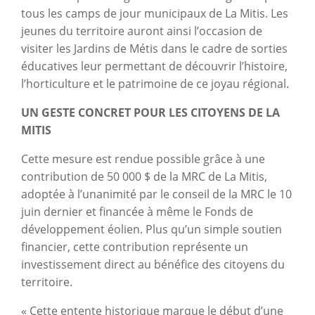
tous les camps de jour municipaux de La Mitis. Les
jeunes du territoire auront ainsi l’occasion de
visiter les Jardins de Métis dans le cadre de sorties
éducatives leur permettant de découvrir l’histoire,
l’horticulture et le patrimoine de ce joyau régional.
UN GESTE CONCRET POUR LES CITOYENS DE LA
MITIS
Cette mesure est rendue possible grâce à une
contribution de 50 000 $ de la MRC de La Mitis,
adoptée à l’unanimité par le conseil de la MRC le 10
juin dernier et financée à même le Fonds de
développement éolien. Plus qu’un simple soutien
financier, cette contribution représente un
investissement direct au bénéfice des citoyens du
territoire.
« Cette entente historique marque le début d’une