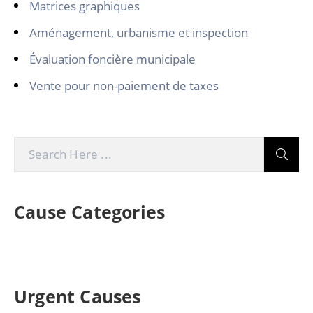
Matrices graphiques
Aménagement, urbanisme et inspection
Évaluation foncière municipale
Vente pour non-paiement de taxes
Cause Categories
Urgent Causes