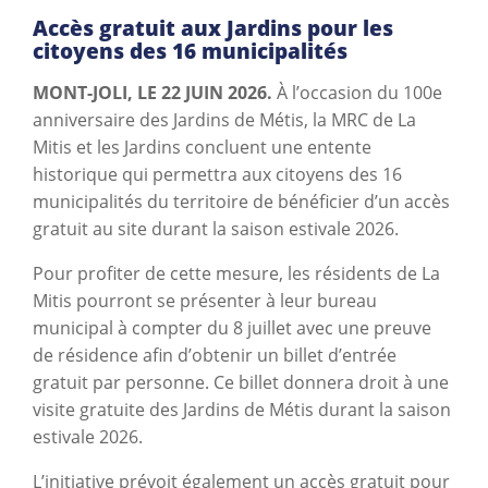
Accès gratuit aux Jardins pour les
citoyens des 16 municipalités
MONT-JOLI, LE 22 JUIN 2026.
À l’occasion du 100e
anniversaire des Jardins de Métis, la MRC de La
Mitis et les Jardins concluent une entente
historique qui permettra aux citoyens des 16
municipalités du territoire de bénéficier d’un accès
gratuit au site durant la saison estivale 2026.
Pour profiter de cette mesure, les résidents de La
Mitis pourront se présenter à leur bureau
municipal à compter du 8 juillet avec une preuve
de résidence afin d’obtenir un billet d’entrée
gratuit par personne. Ce billet donnera droit à une
visite gratuite des Jardins de Métis durant la saison
estivale 2026.
L’initiative prévoit également un accès gratuit pour