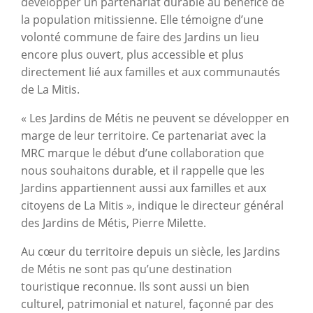
développer un partenariat durable au bénéfice de
la population mitissienne. Elle témoigne d’une
volonté commune de faire des Jardins un lieu
encore plus ouvert, plus accessible et plus
directement lié aux familles et aux communautés
de La Mitis.
« Les Jardins de Métis ne peuvent se développer en
marge de leur territoire. Ce partenariat avec la
MRC marque le début d’une collaboration que
nous souhaitons durable, et il rappelle que les
Jardins appartiennent aussi aux familles et aux
citoyens de La Mitis », indique le directeur général
des Jardins de Métis, Pierre Milette.
Au cœur du territoire depuis un siècle, les Jardins
de Métis ne sont pas qu’une destination
touristique reconnue. Ils sont aussi un bien
culturel, patrimonial et naturel, façonné par des