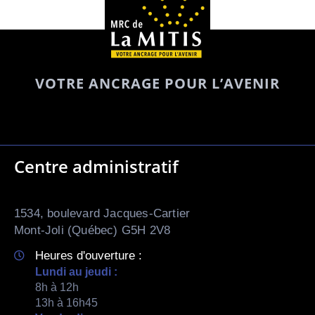
VOTRE ANCRAGE POUR L’AVENIR
Centre administratif
1534, boulevard Jacques-Cartier
Mont-Joli (Québec) G5H 2V8
Heures d'ouverture :
Lundi au jeudi :
8h à 12h
13h à 16h45