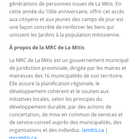
générations de personnes issues de La Mitis. En
cette année du 100e anniversaire, offrir cet accès
aux citoyens et aux jeunes des camps de jour est
une façon concrète de renforcer les liens qui
unissent les Jardins à la population mitissienne.
À propos de la MRC de La Mitis
La MRC de La Mitis est un gouvernement municipal
de juridiction provinciale, dirigée par les maires et
mairesses des 16 municipalités de son territoire.
Elle assure la planification régionale, le
développement cohérent et le soutien aux
initiatives locales, selon les principes du
développement durable, par des actions de
concertation, de mise en commun de services et
de service-conseil auprès des municipalités, des
organisations et des individus.
lamitis.ca
|
mrcmitis.ca