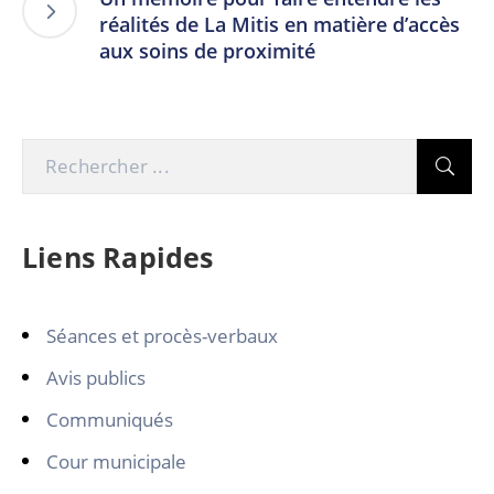
réalités de La Mitis en matière d’accès
aux soins de proximité
Liens Rapides
Séances et procès-verbaux
Avis publics
Communiqués
Cour municipale