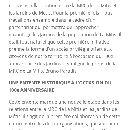
nouvelle collaboration entre la MRC de La Mitis et
les Jardins de Métis. Pour la première fois, nous
travaillons ensemble dans le cadre d’un
partenariat qui permettra de rapprocher
davantage les Jardins de la population de La Mitis. Il
était tout naturel que cette première initiative
prenne la forme d’un accès privilégié offert aux
citoyens de notre territoire à l’occasion du 100e
anniversaire des Jardins », souligne le préfet de la
MRC de La Mitis, Bruno Paradis.
UNE ENTENTE HISTORIQUE À L’OCCASION DU
100e ANNIVERSAIRE
Cette entente marque une nouvelle étape dans les
relations entre la MRC de La Mitis et les Jardins de
Métis. Il s’agit de la première collaboration de cette
nature entre les deux organisations, qui souhaitent