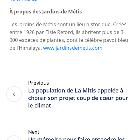
À propos des Jardins de Métis
Les Jardins de Métis sont un lieu historique. Créés
entre 1926 par Elsie Reford, ils abritent plus de 3
000 espèces de plantes, dont le célèbre pavot bleu
de l’Himalaya.
www.jardinsdemetis.com
Previous
La population de La Mitis appelée à
choisir son projet coup de cœur pour
le climat
Next
Un mémoire pour faire entendre les