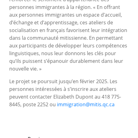
personnes immigrantes à la région. « En offrant
aux personnes immigrantes un espace d’accueil,
d’échange et d’apprentissage, ces ateliers de
socialisation en français favorisent leur intégration
dans la communauté mitissienne. En permettant
aux participants de développer leurs compétences
linguistiques, nous leur donnons les clés pour
qu’ils puissent s’épanouir durablement dans leur
nouvelle vie. »
Le projet se poursuit jusqu’en février 2025. Les
personnes intéressées à s’inscrire aux ateliers
peuvent contacter Elizabeth Dupont au 418 775-
8445, poste 2252 ou
immigration@mitis.qc.ca