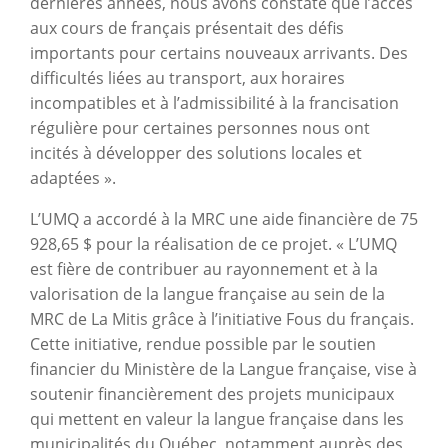
dernières années, nous avons constaté que l’accès
aux cours de français présentait des défis
importants pour certains nouveaux arrivants. Des
difficultés liées au transport, aux horaires
incompatibles et à l’admissibilité à la francisation
régulière pour certaines personnes nous ont
incités à développer des solutions locales et
adaptées ».
L’UMQ a accordé à la MRC une aide financière de 75
928,65 $ pour la réalisation de ce projet. « L’UMQ
est fière de contribuer au rayonnement et à la
valorisation de la langue française au sein de la
MRC de La Mitis grâce à l’initiative Fous du français.
Cette initiative, rendue possible par le soutien
financier du Ministère de la Langue française, vise à
soutenir financièrement des projets municipaux
qui mettent en valeur la langue française dans les
municipalités du Québec, notamment auprès des