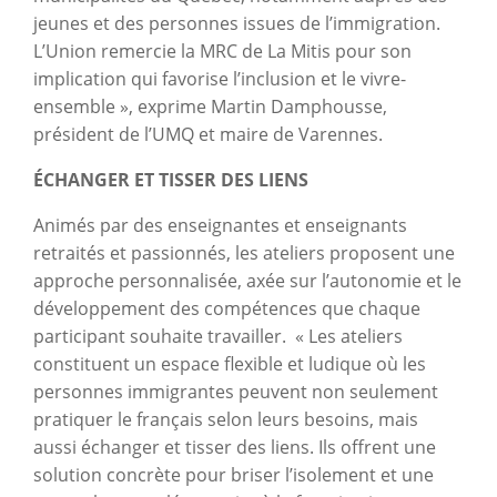
jeunes et des personnes issues de l’immigration.
L’Union remercie la MRC de La Mitis pour son
implication qui favorise l’inclusion et le vivre-
ensemble », exprime Martin Damphousse,
président de l’UMQ et maire de Varennes.
ÉCHANGER ET TISSER DES LIENS
Animés par des enseignantes et enseignants
retraités et passionnés, les ateliers proposent une
approche personnalisée, axée sur l’autonomie et le
développement des compétences que chaque
participant souhaite travailler. « Les ateliers
constituent un espace flexible et ludique où les
personnes immigrantes peuvent non seulement
pratiquer le français selon leurs besoins, mais
aussi échanger et tisser des liens. Ils offrent une
solution concrète pour briser l’isolement et une