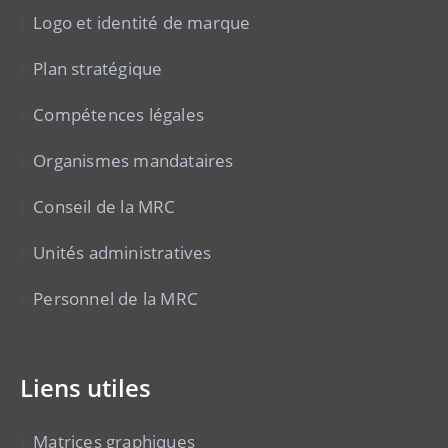
Logo et identité de marque
Plan stratégique
Compétences légales
Organismes mandataires
Conseil de la MRC
Unités administratives
Personnel de la MRC
Liens utiles
Matrices graphiques