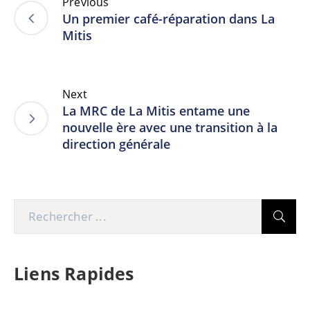
Previous
Un premier café-réparation dans La
Mitis
Next
La MRC de La Mitis entame une
nouvelle ère avec une transition à la
direction générale
Liens Rapides