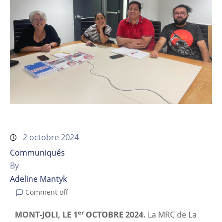
2 octobre 2024
Communiqués
By
Adeline Mantyk
Comment off
er
MONT-JOLI, LE 1
OCTOBRE 2024.
La MRC de La