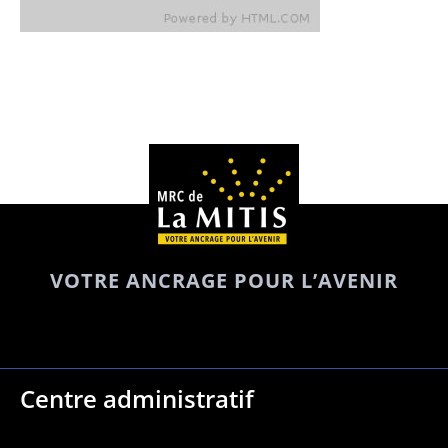
VOTRE ANCRAGE POUR L’AVENIR
Centre administratif