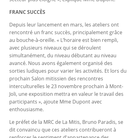
FRANC SUCCÈS
Depuis leur lancement en mars, les ateliers ont
rencontré un franc succès, principalement grâce
au bouche-à-oreille. « L’horaire est bien rempli,
avec plusieurs niveaux qui se déroulent
simultanément, du niveau débutant au niveau
avancé. Nous avons également organisé des
sorties ludiques pour varier les activités. Et lors du
prochain Salon mitissien des rencontres
interculturelles le 23 novembre prochain à Mont-
Joli, une exposition mettra en valeur le travail des
participants », ajoute Mme Dupont avec
enthousiasme.
Le préfet de la MRC de La Mitis, Bruno Paradis, se
dit convaincu que ces ateliers contribueront à
renforcer le sentiment d’appartenance des