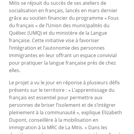
Mitis se réjouit du succès de ses ateliers de
socialisation en français, lancés en mars dernier
grâce au soutien financier du programme « Fous
du français » de l’Union des municipalités du
Québec (UMQ) et du ministère de la Langue
française. Cette initiative vise à favoriser
l’intégration et l’autonomie des personnes
immigrantes en leur offrant un espace convivial
pour pratiquer la langue française près de chez
elles.
Le projet a vu le jour en réponse à plusieurs défis
présents sur le territoire : « L’apprentissage du
français est essentiel pour permettre aux
personnes de briser l’isolement et de s’intégrer
pleinement à la communauté », explique Elizabeth
Dupont, conseillère à la mobilisation en
immigration à la MRC de La Mitis. « Dans les