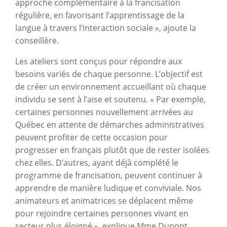
approche complémentaire à la francisation
régulière, en favorisant l’apprentissage de la
langue à travers l’interaction sociale », ajoute la
conseillère.
Les ateliers sont conçus pour répondre aux
besoins variés de chaque personne. L’objectif est
de créer un environnement accueillant où chaque
individu se sent à l’aise et soutenu. « Par exemple,
certaines personnes nouvellement arrivées au
Québec en attente de démarches administratives
peuvent profiter de cette occasion pour
progresser en français plutôt que de rester isolées
chez elles. D’autres, ayant déjà complété le
programme de francisation, peuvent continuer à
apprendre de manière ludique et conviviale. Nos
animateurs et animatrices se déplacent même
pour rejoindre certaines personnes vivant en
secteur plus éloigné », explique Mme Dupont.