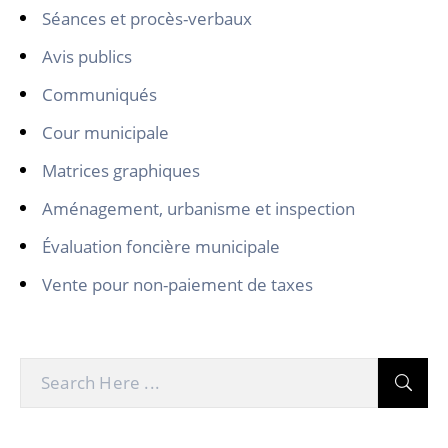
Séances et procès-verbaux
Avis publics
Communiqués
Cour municipale
Matrices graphiques
Aménagement, urbanisme et inspection
Évaluation foncière municipale
Vente pour non-paiement de taxes