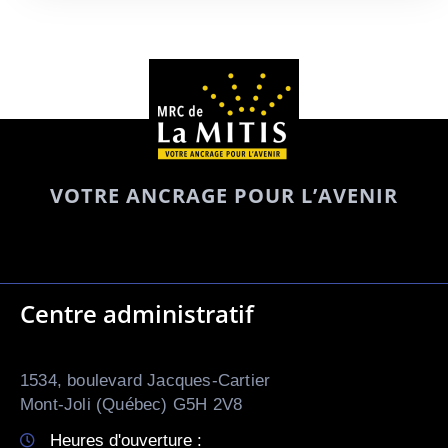
VOTRE ANCRAGE POUR L’AVENIR
Centre administratif
1534, boulevard Jacques-Cartier
Mont-Joli (Québec) G5H 2V8
Heures d'ouverture :