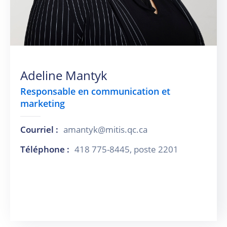
Adeline Mantyk
Responsable en communication et
marketing
Courriel :
amantyk@mitis.qc.ca
Téléphone :
418 775-8445, poste 2201