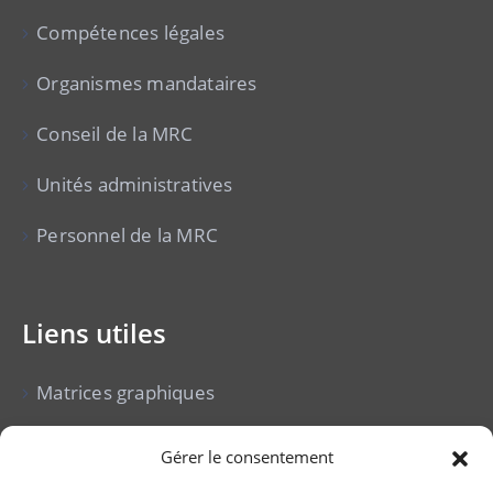
Compétences légales
Organismes mandataires
Conseil de la MRC
Unités administratives
Personnel de la MRC
Liens utiles
Matrices graphiques
Cour municipale
Gérer le consentement