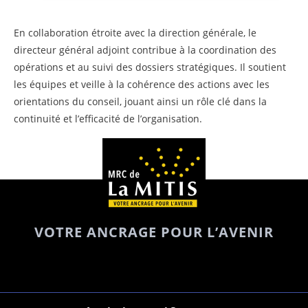
En collaboration étroite avec la direction générale, le
directeur général adjoint contribue à la coordination des
opérations et au suivi des dossiers stratégiques. Il soutient
les équipes et veille à la cohérence des actions avec les
orientations du conseil, jouant ainsi un rôle clé dans la
continuité et l’efficacité de l’organisation.
VOTRE ANCRAGE POUR L’AVENIR