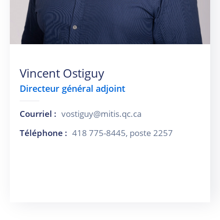
Vincent Ostiguy
Directeur général adjoint
Courriel :
vostiguy@mitis.qc.ca
Téléphone :
418 775-8445, poste 2257