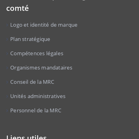
comté
Logo et identité de marque
Plan stratégique
Compétences légales
Organismes mandataires
Conseil de la MRC
Unités administratives
Personnel de la MRC
Liens utiles