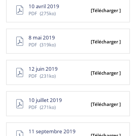
10 avril 2019
[Télécharger ]
PDF
(275ko)
8 mai 2019
[Télécharger ]
PDF
(319ko)
12 juin 2019
[Télécharger ]
PDF
(231ko)
10 juillet 2019
[Télécharger ]
PDF
(271ko)
11 septembre 2019
[Télécharger ]