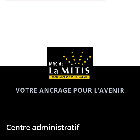
VOTRE ANCRAGE POUR L’AVENIR
Centre administratif