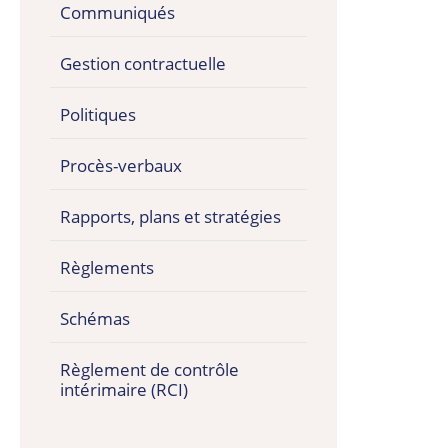
Communiqués
Gestion contractuelle
Politiques
Procès-verbaux
Rapports, plans et stratégies
Règlements
Schémas
Règlement de contrôle
intérimaire (RCI)