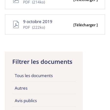
PDF
(214ko)
9 octobre 2019
[Télécharger ]
PDF
(222ko)
Filtrer les documents
Tous les documents
Autres
Avis publics