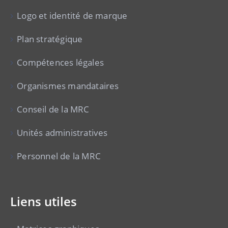
Logo et identité de marque
Plan stratégique
Compétences légales
Organismes mandataires
Conseil de la MRC
Unités administratives
Personnel de la MRC
Liens utiles