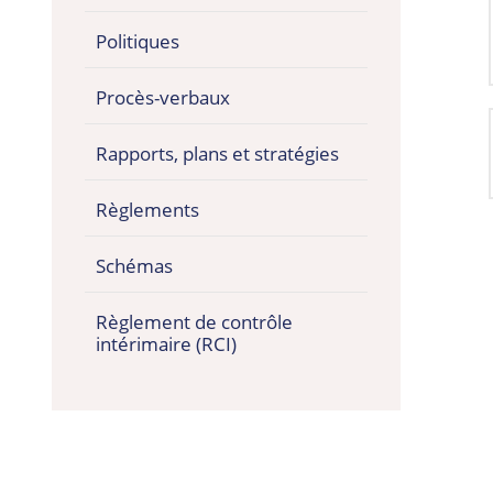
Politiques
Procès-verbaux
Rapports, plans et stratégies
Règlements
Schémas
Règlement de contrôle
intérimaire (RCI)