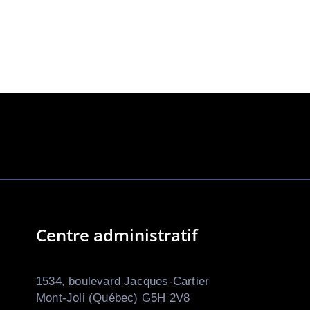
Centre administratif
1534, boulevard Jacques-Cartier
Mont-Joli (Québec) G5H 2V8