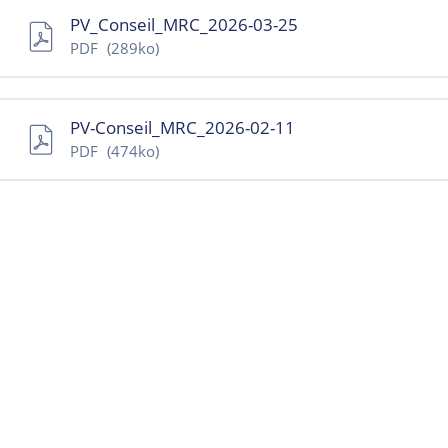
PV_Conseil_MRC_2026-03-25
PDF
(289ko)
PV-Conseil_MRC_2026-02-11
PDF
(474ko)