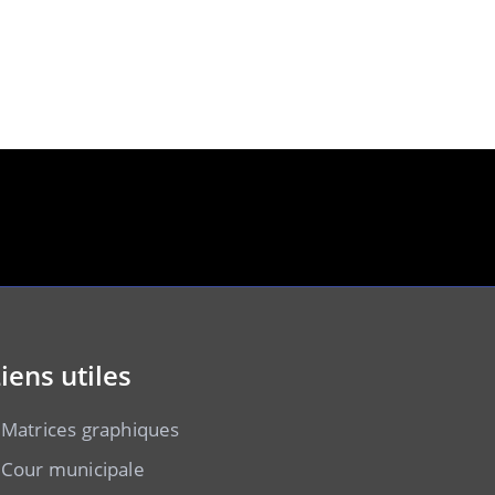
iens utiles
Matrices graphiques
Cour municipale