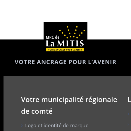
VOTRE ANCRAGE POUR L’AVENIR
Votre municipalité régionale
L
de comté
Logo et identité de marque