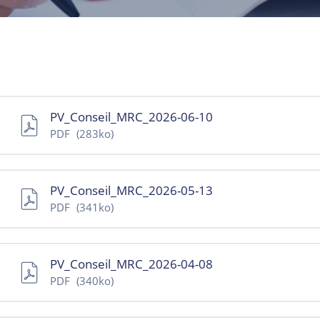
PV_Conseil_MRC_2026-06-10
PDF
(283ko)
PV_Conseil_MRC_2026-05-13
PDF
(341ko)
PV_Conseil_MRC_2026-04-08
PDF
(340ko)