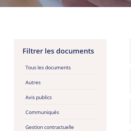
Filtrer les documents
Tous les documents
Autres
Avis publics
Communiqués
Gestion contractuelle