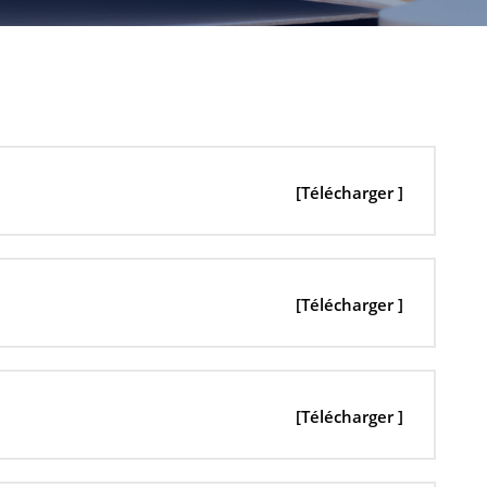
[Télécharger ]
[Télécharger ]
[Télécharger ]