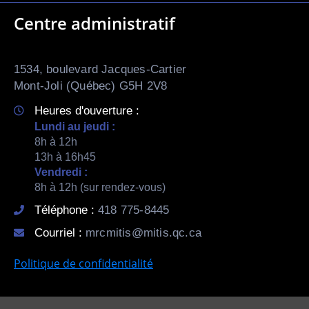
Centre administratif
1534, boulevard Jacques-Cartier
Mont-Joli (Québec) G5H 2V8
Heures d'ouverture :
Lundi au jeudi :
8h à 12h
13h à 16h45
Vendredi :
8h à 12h (sur rendez-vous)
Téléphone :
418 775-8445
Courriel :
mrcmitis@mitis.qc.ca
Politique de confidentialité