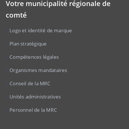
Votre municipalité régionale de
comté
Logo et identité de marque
Plan stratégique
Compétences légales
Organismes mandataires
Conseil de la MRC
Unités administratives
Personnel de la MRC