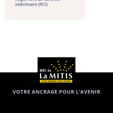
intérimaire (RCI)
VOTRE ANCRAGE POUR L’AVENIR