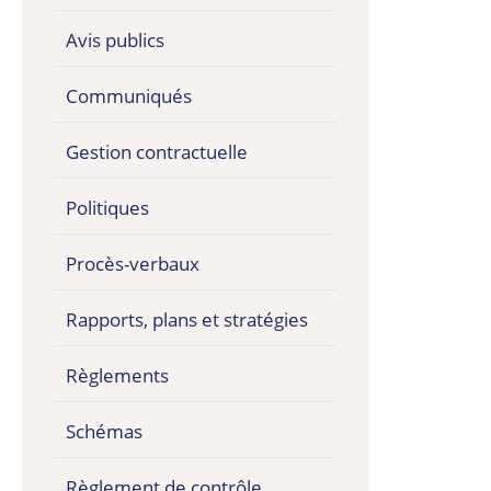
Avis publics
Communiqués
Gestion contractuelle
Politiques
Procès-verbaux
Rapports, plans et stratégies
Règlements
Schémas
Règlement de contrôle