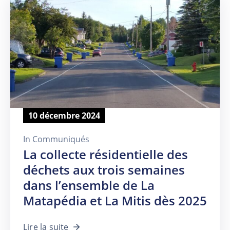
10 décembre 2024
In
Communiqués
La collecte résidentielle des
déchets aux trois semaines
dans l’ensemble de La
Matapédia et La Mitis dès 2025
Lire la suite