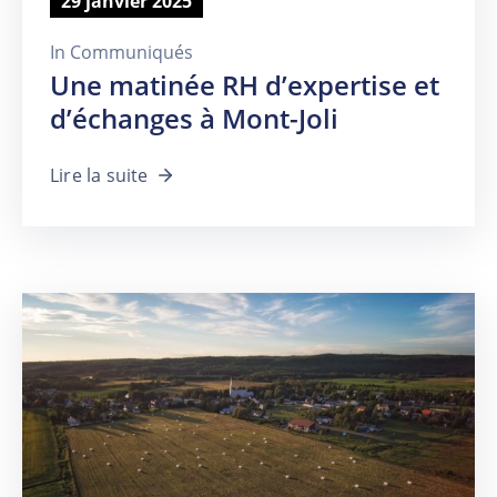
29 janvier 2025
In
Communiqués
Une matinée RH d’expertise et
d’échanges à Mont-Joli
Lire la suite