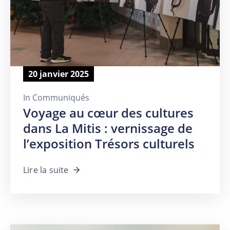
20 janvier 2025
In
Communiqués
Voyage au cœur des cultures
dans La Mitis : vernissage de
l’exposition Trésors culturels
Lire la suite