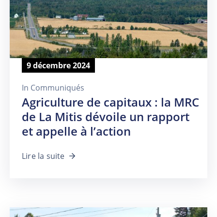
9 décembre 2024
In
Communiqués
Agriculture de capitaux : la MRC
de La Mitis dévoile un rapport
et appelle à l’action
Lire la suite