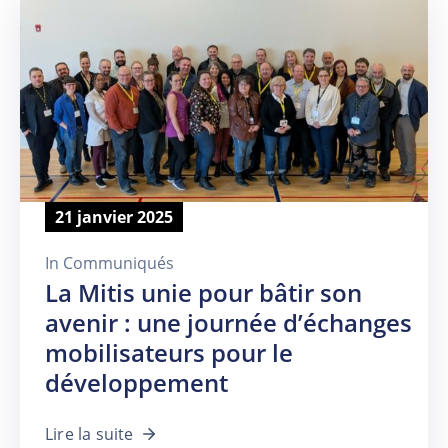
21 janvier 2025
In
Communiqués
La Mitis unie pour bâtir son
avenir : une journée d’échanges
mobilisateurs pour le
développement
Lire la suite