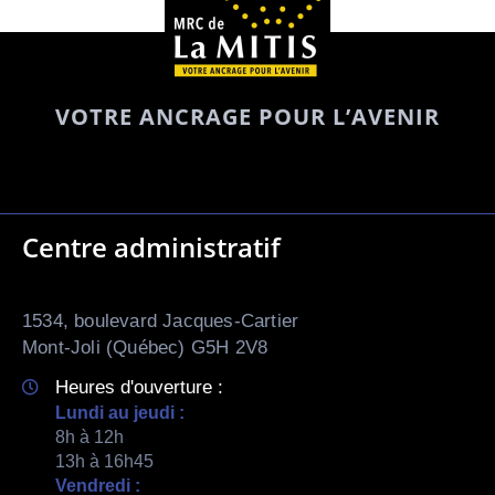
VOTRE ANCRAGE POUR L’AVENIR
Centre administratif
1534, boulevard Jacques-Cartier
Mont-Joli (Québec) G5H 2V8
Heures d'ouverture :
Lundi au jeudi :
8h à 12h
13h à 16h45
Vendredi :