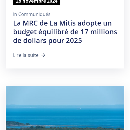
28 novembre 2024
In
Communiqués
La MRC de La Mitis adopte un
budget équilibré de 17 millions
de dollars pour 2025
Lire la suite