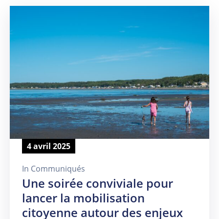
4 avril 2025
In
Communiqués
Une soirée conviviale pour
lancer la mobilisation
citoyenne autour des enjeux