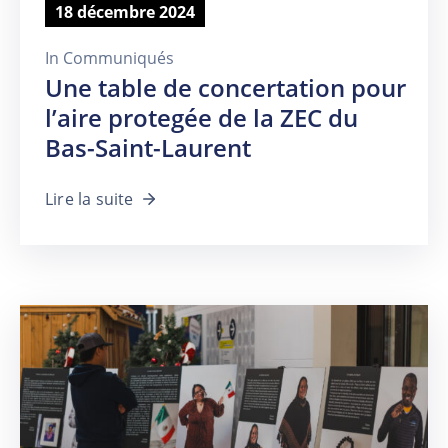
18 décembre 2024
In
Communiqués
Une table de concertation pour
l’aire protegée de la ZEC du
Bas-Saint-Laurent
Lire la suite