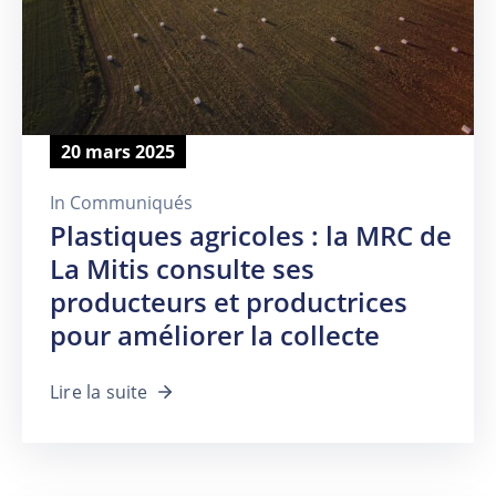
20 mars 2025
In
Communiqués
Plastiques agricoles : la MRC de
La Mitis consulte ses
producteurs et productrices
pour améliorer la collecte
Lire la suite