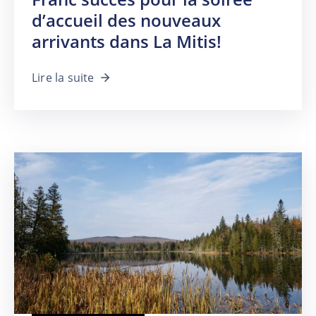
d’accueil des nouveaux
arrivants dans La Mitis!
Lire la suite