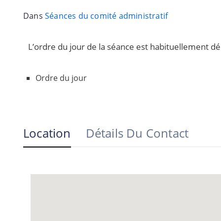
Dans
Séances du comité administratif
L’ordre du jour de la séance est habituellement d
Ordre du jour
Location
Détails Du Contact