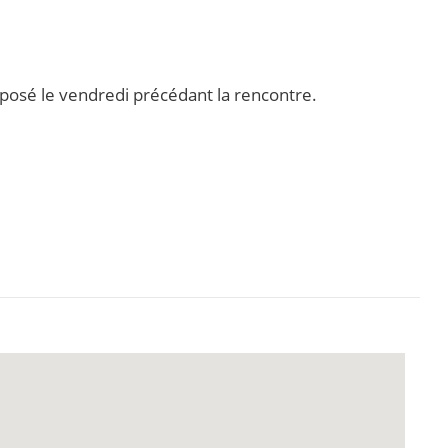
éposé le vendredi précédant la rencontre.