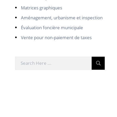
Matrices graphiques
Aménagement, urbanisme et inspection
Évaluation foncière municipale
Vente pour non-paiement de taxes