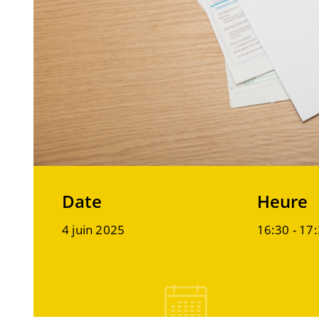
Date
Heure
4 juin 2025
16:30 -
17: