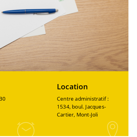
Location
30
Centre administratif :
1534, boul. Jacques-
Cartier, Mont-Joli