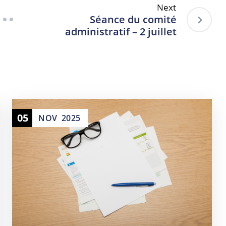
Next
Séance du comité
administratif – 2 juillet
05
NOV
2025