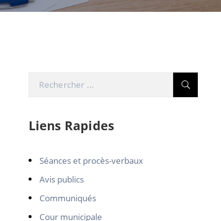
Liens Rapides
Séances et procès-verbaux
Avis publics
Communiqués
Cour municipale